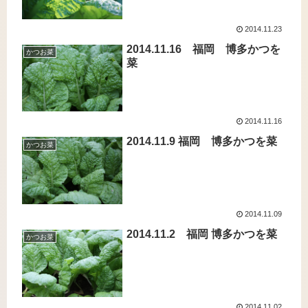
2014.11.23
2014.11.16 福岡 博多かつを
かつお菜
菜
2014.11.16
2014.11.9 福岡 博多かつを菜
かつお菜
2014.11.09
2014.11.2 福岡 博多かつを菜
かつお菜
2014.11.02