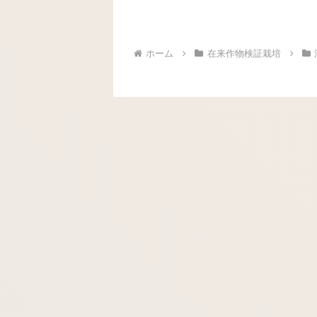
ホーム
在来作物検証栽培