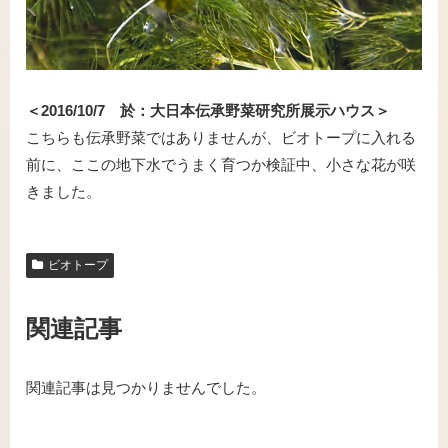
＜2016/10/7 於：大日本伝承野菜研究所展示ハウス＞
こちらも伝承野菜ではありませんが、ビオトープに入れる
前に、ここの地下水でうまく育つか検証中、小さな花が咲
きました。
ビオトープ
関連記事
関連記事は見つかりませんでした。