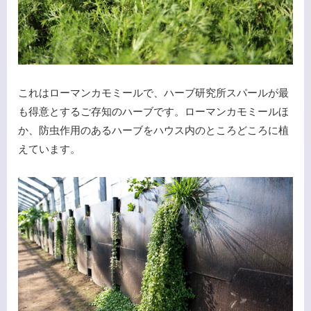
これはローマンカモミールで、ハーブ研究所スパールが最
も得意とするご存知のハーブです。ローマンカモミールほ
か、防虫作用のあるハーブをハウス内のところどころに植
えています。