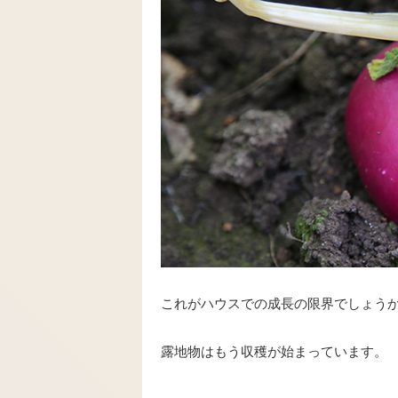
これがハウスでの成長の限界でしょうか
露地物はもう収穫が始まっています。