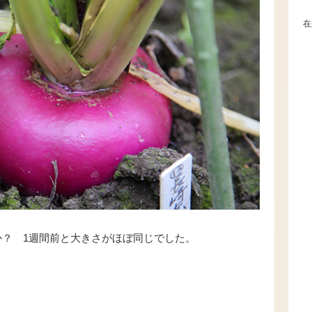
在
？ 1週間前と大きさがほぼ同じでした。