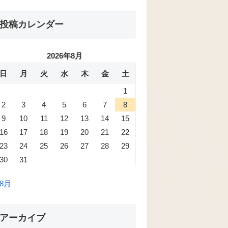
投稿カレンダー
2026年8月
日
月
火
水
木
金
土
1
2
3
4
5
6
7
8
9
10
11
12
13
14
15
16
17
18
19
20
21
22
23
24
25
26
27
28
29
30
31
 8月
アーカイブ